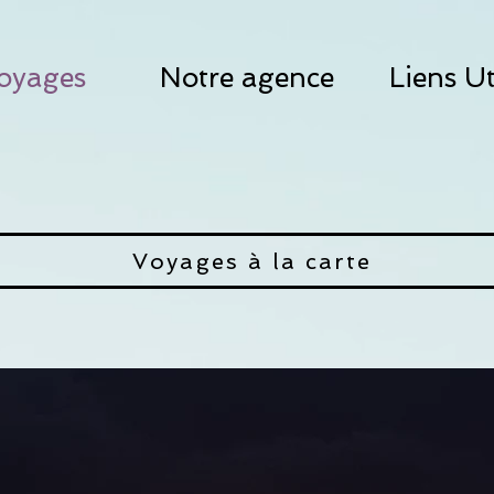
oyages
Notre agence
Liens Ut
Voyages à la carte